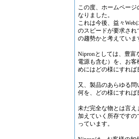
この度、ホームページ
なりました。
これは今後、益々We
のスピードが要求され
の趨勢かと考えていま
Nipronとしては、
電源も含む）を、お客
めにはどの様にすれば
又、製品のあらゆる問
何を、どの様にすれば
未だ完全な物とは言え
加えていく所存ですの
っています。