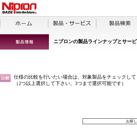
ニプロンの製品ラインナップとサービ
仕様の比較を行いたい場合は、対象製品をチェックして
（2つ以上選択して下さい。3つまで選択可能です）
お探し