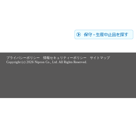
プライバシーポリシー
情報セキュリティーポリシー
サイトマップ
Copyright (c)
2026 Nipron Co., Ltd. All Rights Reserved.