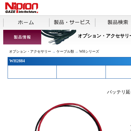
オプション・アクセサリ
オプション・アクセサリー
→
ケーブル類
→
WHシリーズ
WH2884
バッテリ延