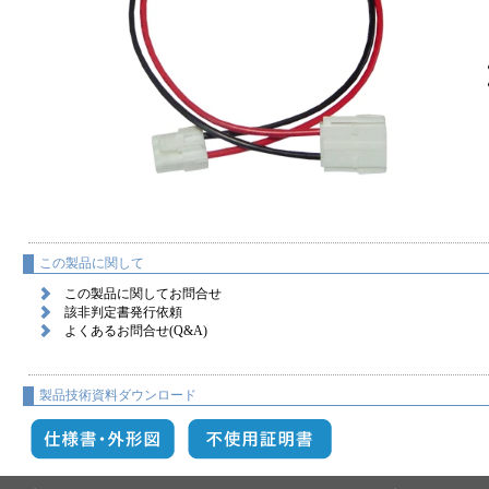
この製品に関して
この製品に関してお問合せ
該非判定書発行依頼
よくあるお問合せ(Q&A)
製品技術資料ダウンロード