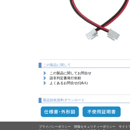
この製品に関して
この製品に関してお問合せ
該非判定書発行依頼
よくあるお問合せ(Q&A)
製品技術資料ダウンロード
プライバシーポリシー
情報セキュリティーポリシー
サイト