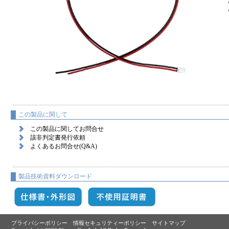
この製品に関して
この製品に関してお問合せ
該非判定書発行依頼
よくあるお問合せ(Q&A)
製品技術資料ダウンロード
プライバシーポリシー
情報セキュリティーポリシー
サイトマップ