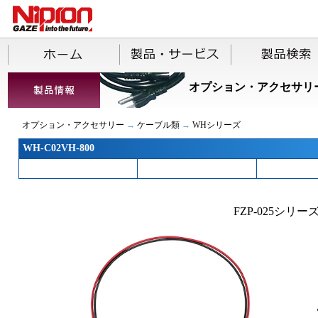
オプション・アクセサリ
オプション・アクセサリー
→
ケーブル類
→
WHシリーズ
WH-C02VH-800
FZP-025シリ