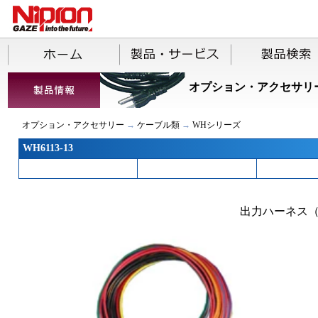
オプション・アクセサリ
オプション・アクセサリー
→
ケーブル類
→
WHシリーズ
WH6113-13
出力ハーネス（メ