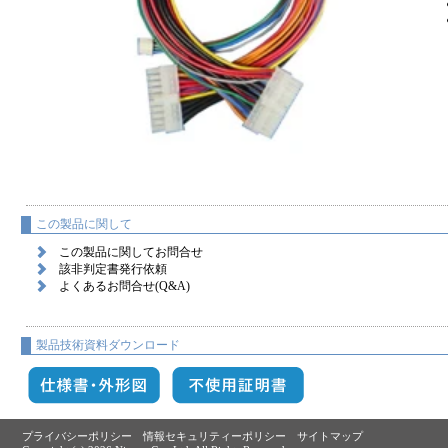
この製品に関して
この製品に関してお問合せ
該非判定書発行依頼
よくあるお問合せ(Q&A)
製品技術資料ダウンロード
プライバシーポリシー
情報セキュリティーポリシー
サイトマップ