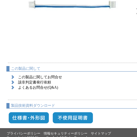
この製品に関して
この製品に関してお問合せ
該非判定書発行依頼
よくあるお問合せ(Q&A)
製品技術資料ダウンロード
プライバシーポリシー
情報セキュリティーポリシー
サイトマップ