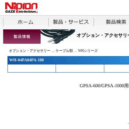
オプション・アクセサリ
オプション・アクセサリー
→
ケーブル類
→
WHシリーズ
WH-04PA04PA-100
GPSA-600/GPSA-1