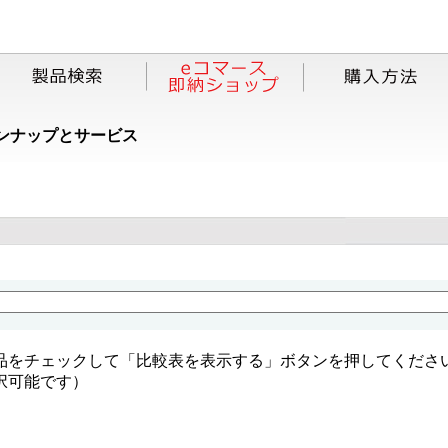
ンナップとサービス
品をチェックして「比較表を表示する」ボタンを押してくださ
択可能です）