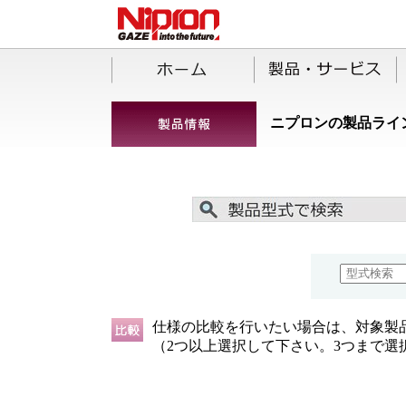
ニプロンの製品ライ
仕様の比較を行いたい場合は、対象製
（2つ以上選択して下さい。3つまで選