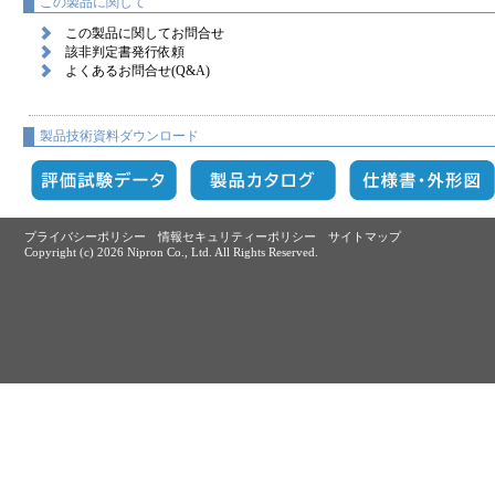
この製品に関して
この製品に関してお問合せ
該非判定書発行依頼
よくあるお問合せ(Q&A)
製品技術資料ダウンロード
プライバシーポリシー
情報セキュリティーポリシー
サイトマップ
Copyright (c)
2026 Nipron Co., Ltd. All Rights Reserved.