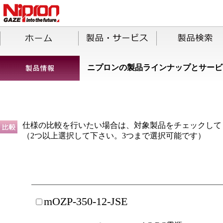
ニプロンの製品ラインナップとサービ
仕様の比較を行いたい場合は、対象製品をチェックして
（2つ以上選択して下さい。3つまで選択可能です）
mOZP-350-12-JSE