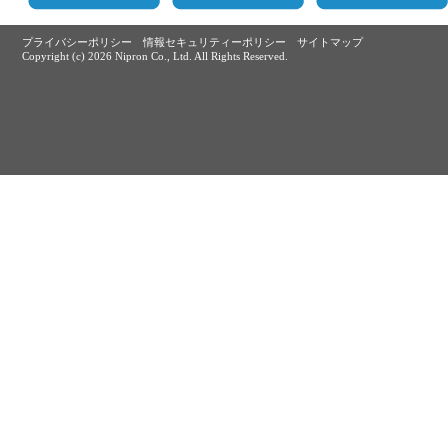
プライバシーポリシー
情報セキュリティーポリシー
サイトマップ
Copyright (c)
2026 Nipron Co., Ltd. All Rights Reserved.