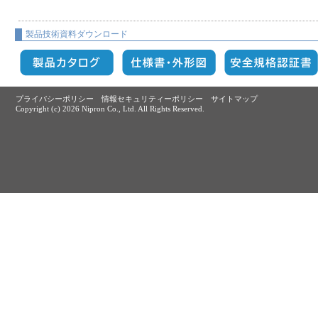
製品技術資料ダウンロード
プライバシーポリシー
情報セキュリティーポリシー
サイトマップ
Copyright (c)
2026 Nipron Co., Ltd. All Rights Reserved.