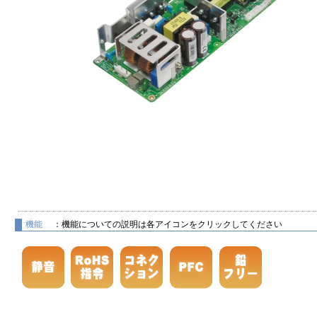
機能
：機能についての説明は各アイコンをクリックしてください