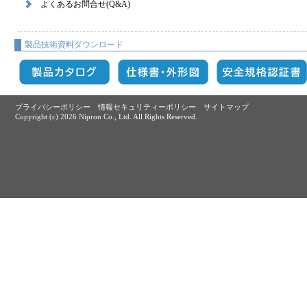
よくあるお問合せ(Q&A)
製品技術資料ダウンロード
プライバシーポリシー
情報セキュリティーポリシー
サイトマップ
Copyright (c)
2026 Nipron Co., Ltd. All Rights Reserved.