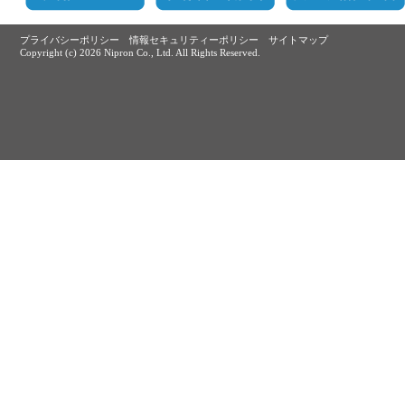
プライバシーポリシー
情報セキュリティーポリシー
サイトマップ
Copyright (c)
2026 Nipron Co., Ltd. All Rights Reserved.