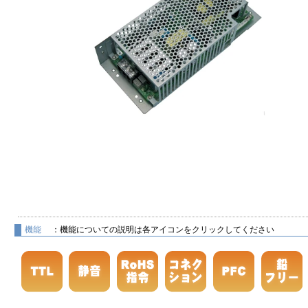
機能
：機能についての説明は各アイコンをクリックしてください