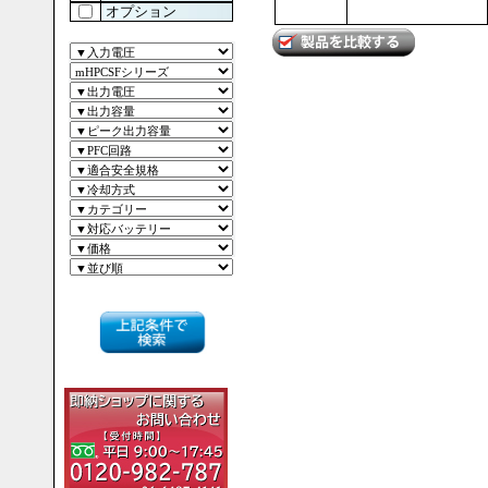
オプション