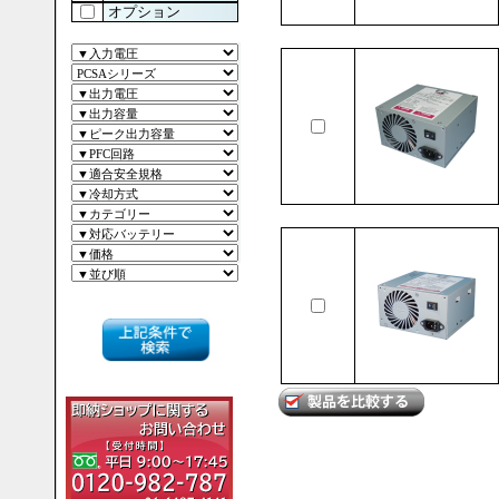
オプション