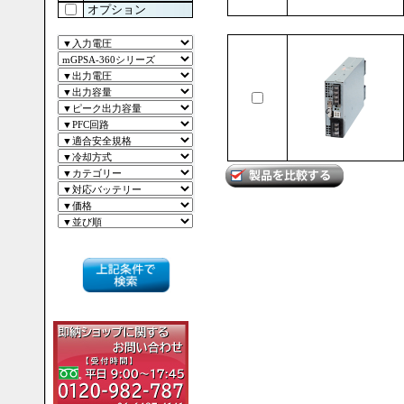
オプション