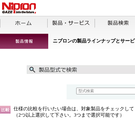
ニプロンの製品ラインナップとサービ
仕様の比較を行いたい場合は、対象製品をチェックして
（2つ以上選択して下さい。3つまで選択可能です）