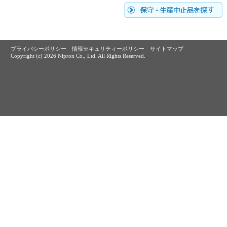
プライバシーポリシー
情報セキュリティーポリシー
サイトマップ
Copyright (c)
2026 Nipron Co., Ltd. All Rights Reserved.