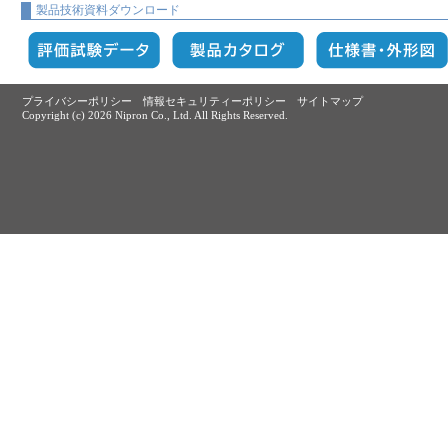
製品技術資料ダウンロード
プライバシーポリシー
情報セキュリティーポリシー
サイトマップ
Copyright (c)
2026 Nipron Co., Ltd. All Rights Reserved.