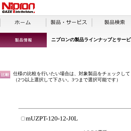
ニプロンの製品ラインナップとサービ
仕様の比較を行いたい場合は、対象製品をチェックして
（2つ以上選択して下さい。3つまで選択可能です）
mUZPT-120-12-J0L