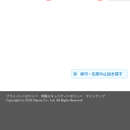
プライバシーポリシー
情報セキュリティーポリシー
サイトマップ
Copyright (c)
2026 Nipron Co., Ltd. All Rights Reserved.