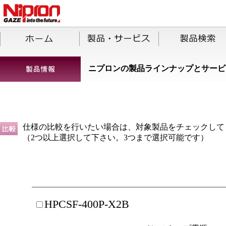
ニプロンの製品ラインナップとサービ
仕様の比較を行いたい場合は、対象製品をチェックして
（2つ以上選択して下さい。3つまで選択可能です）
HPCSF-400P-X2B