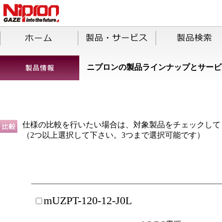
ニプロンの製品ラインナップとサービ
仕様の比較を行いたい場合は、対象製品をチェックして
（2つ以上選択して下さい。3つまで選択可能です）
mUZPT-120-12-J0L