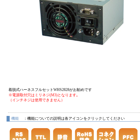
着脱式ハーネスフルセットWHS2828がお勧めです
※電源取付穴はミリネジ(M3)となります｡
（インチネジは使用できません）
機能
：機能についての説明は各アイコンをクリックしてください