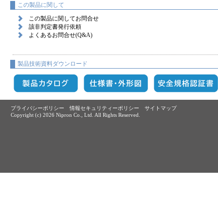
この製品に関して
この製品に関してお問合せ
該非判定書発行依頼
よくあるお問合せ(Q&A)
製品技術資料ダウンロード
プライバシーポリシー
情報セキュリティーポリシー
サイトマップ
Copyright (c)
2026 Nipron Co., Ltd. All Rights Reserved.