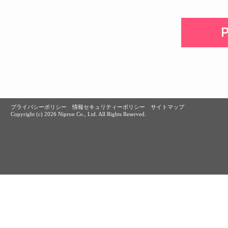
プライバシーポリシー
情報セキュリティーポリシー
サイトマップ
Copyright (c)
2026 Nipron Co., Ltd. All Rights Reserved.