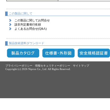
この製品に関して
この製品に関してお問合せ
該非判定書発行依頼
よくあるお問合せ(Q&A)
製品技術資料ダウンロード
プライバシーポリシー
情報セキュリティーポリシー
サイトマップ
Copyright (c)
2026 Nipron Co., Ltd. All Rights Reserved.