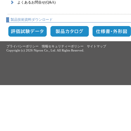
よくあるお問合せ(Q&A)
製品技術資料ダウンロード
プライバシーポリシー
情報セキュリティーポリシー
サイトマップ
Copyright (c)
2026 Nipron Co., Ltd. All Rights Reserved.