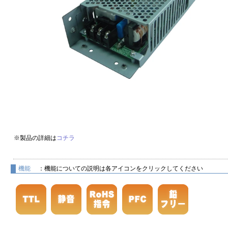
※製品の詳細は
コチラ
機能
：機能についての説明は各アイコンをクリックしてください