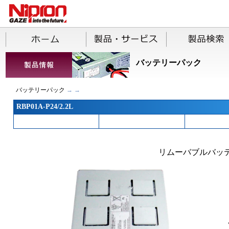
バッテリーパック
バッテリーパック
→ →
RBP01A-P24/2.2L
リムーバブルバッ