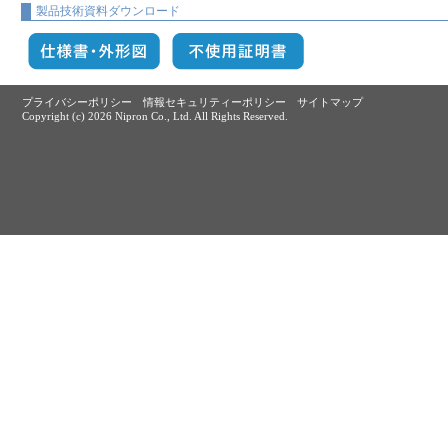
製品技術資料ダウンロード
プライバシーポリシー
情報セキュリティーポリシー
サイトマップ
Copyright (c)
2026 Nipron Co., Ltd. All Rights Reserved.