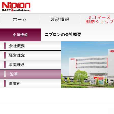
ニプロンの会社概要