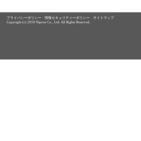
プライバシーポリシー
情報セキュリティーポリシー
サイトマップ
Copyright (c) 2019 Nipron Co., Ltd. All Rights Reserved.