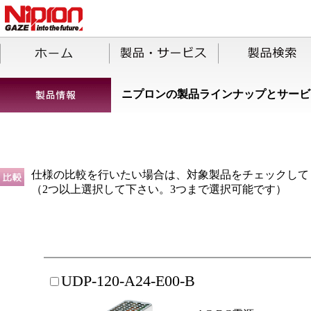
ニプロンの製品ラインナップとサービ
仕様の比較を行いたい場合は、対象製品をチェックして
（2つ以上選択して下さい。3つまで選択可能です）
UDP-120-A24-E00-B