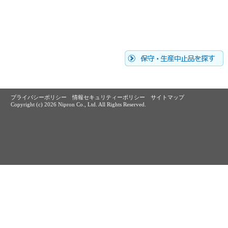
プライバシーポリシー
情報セキュリティーポリシー
サイトマップ
Copyright (c)
2026 Nipron Co., Ltd. All Rights Reserved.