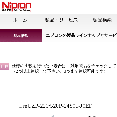
ニプロンの製品ラインナップとサービ
仕様の比較を行いたい場合は、対象製品をチェックして
（2つ以上選択して下さい。3つまで選択可能です）
mUZP-220/520P-24S05-J0EF