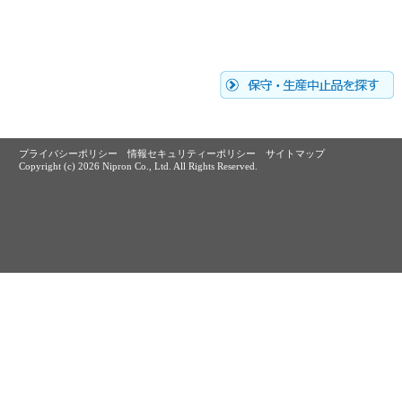
プライバシーポリシー
情報セキュリティーポリシー
サイトマップ
Copyright (c)
2026 Nipron Co., Ltd. All Rights Reserved.