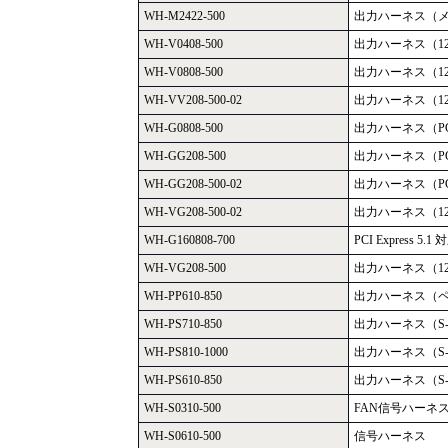
WH-M2422-500
出力ハーネス（メイ
WH-V0408-500
出力ハーネス（12V
WH-V0808-500
出力ハーネス（12V
WH-VV208-500-02
出力ハーネス（12V 
WH-G0808-500
出力ハーネス（PCI-
WH-GG208-500
出力ハーネス（PCI-E
WH-GG208-500-02
出力ハーネス（PCI-
WH-VG208-500-02
出力ハーネス（12V 8
WH-G160808-700
PCI Express 5.
WH-VG208-500
出力ハーネス（12V 4
WH-PP610-850
出力ハーネス（ペ
WH-PS710-850
出力ハーネス（S-
WH-PS810-1000
出力ハーネス（S-
WH-PS610-850
出力ハーネス（S-
WH-S0310-500
FAN信号ハーネ
WH-S0610-500
信号ハーネス