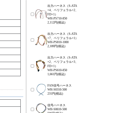
出力ハーネス（S-ATA
×4、ペリフェラル×2、
FD×1）
WH-PS710-850
2,112円(税込)
出力ハーネス（S-ATA
×7、ペリフェラル×1）
WH-PS810-1000
2,189円(税込)
出力ハーネス（S-ATA
×2、ペリフェラル×3、
FD×1）
WH-PS610-850
1,661円(税込)
FAN信号ハーネス
WH-S0310-500
231円(税込)
信号ハーネス
WH-S0610-500