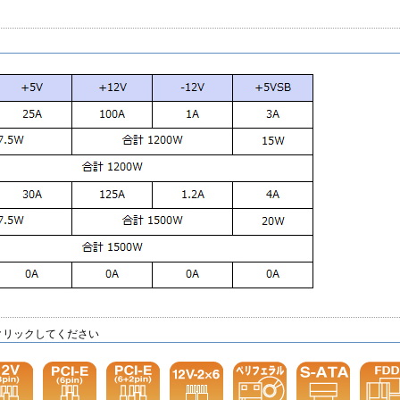
クリックしてください