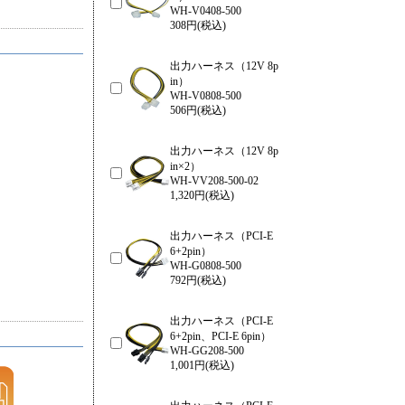
WH-V0408-500
308円(税込)
出力ハーネス（12V 8p
in）
WH-V0808-500
506円(税込)
出力ハーネス（12V 8p
in×2）
WH-VV208-500-02
1,320円(税込)
出力ハーネス（PCI-E
6+2pin）
WH-G0808-500
792円(税込)
出力ハーネス（PCI-E
6+2pin、PCI-E 6pin）
WH-GG208-500
1,001円(税込)