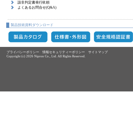
該非判定書発行依頼
よくあるお問合せ(Q&A)
製品技術資料ダウンロード
プライバシーポリシー
情報セキュリティーポリシー
サイトマップ
Copyright (c)
2026 Nipron Co., Ltd. All Rights Reserved.