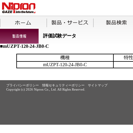
評価試験データ
■mUZPT-120-24-JB0-C
機種
特
mUZPT-120-24-JB0-C
プライバシーポリシー
情報セキュリティーポリシー
サイトマップ
Copyright (c)
2026 Nipron Co., Ltd. All Rights Reserved.