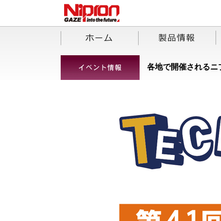
各地で開催されるニ