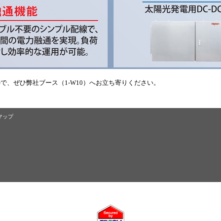
で、ぜひ弊社ブース（1-W10）へお立ち寄りください。
マップ