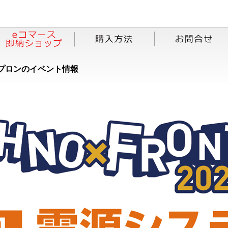
プロンのイベント情報