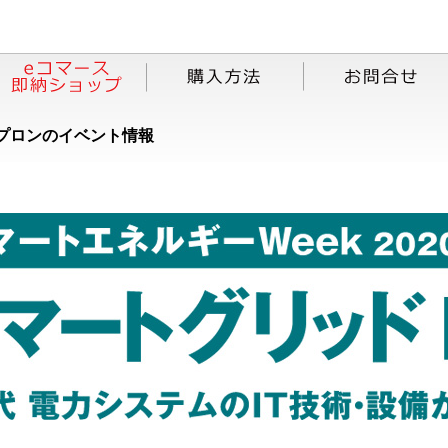
プロンのイベント情報