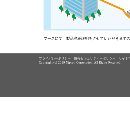
ブースにて、製品詳細説明をさせていただきますの
プライバシーポリシー
情報セキュリティーポリシー
サイト
Copyright (c) 2019 Nipron Corporation. All Rights Reserved.