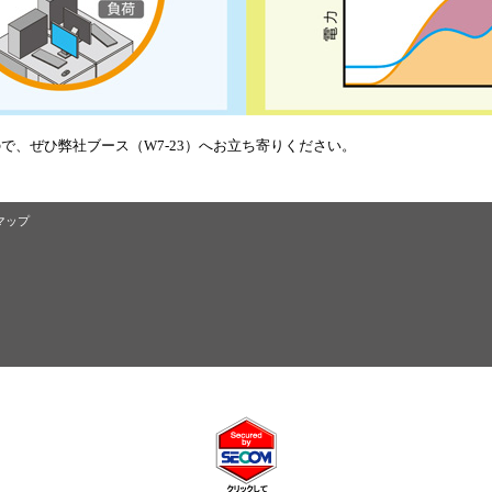
で、ぜひ弊社ブース（W7-23）へお立ち寄りください。
マップ