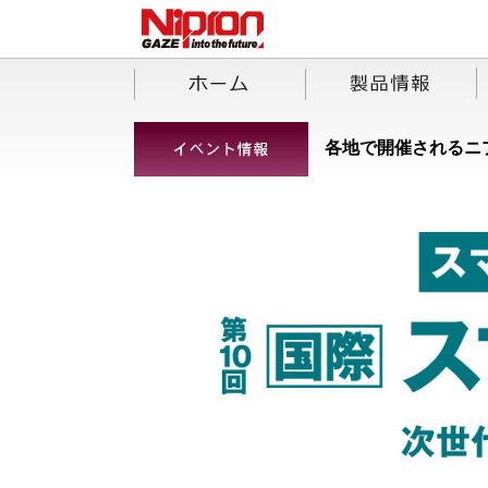
各地で開催されるニ