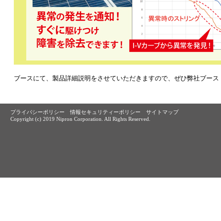
ブースにて、製品詳細説明をさせていただきますので、ぜひ弊社ブース（
プライバシーポリシー
情報セキュリティーポリシー
サイトマップ
Copyright (c) 2019 Nipron Corporation. All Rights Reserved.