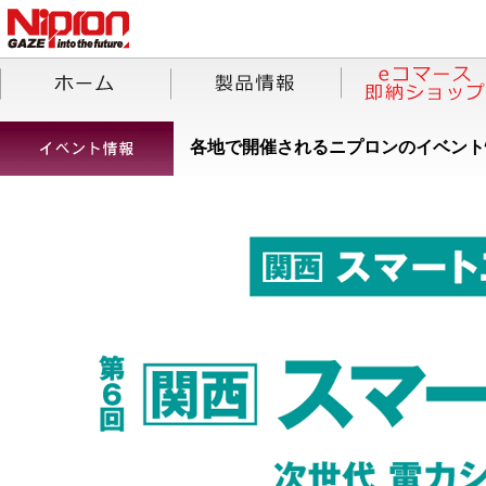
各地で開催されるニプロンのイベント