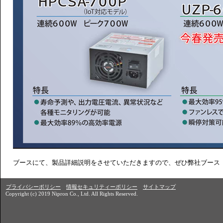
ブースにて、製品詳細説明をさせていただきますので、ぜひ弊社ブース（
プライバシーポリシー
情報セキュリティーポリシー
サイトマップ
Copyright (c) 2019 Nipron Co., Ltd. All Rights Reserved.