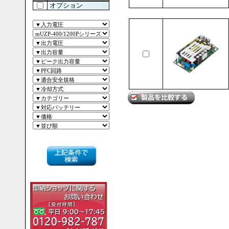
オプション